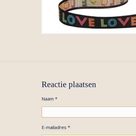
Reactie plaatsen
Naam *
E-mailadres *