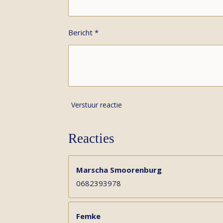
Bericht *
Verstuur reactie
Reacties
Marscha Smoorenburg
0682393978
Femke