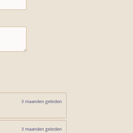
3 maanden geleden
3 maanden geleden