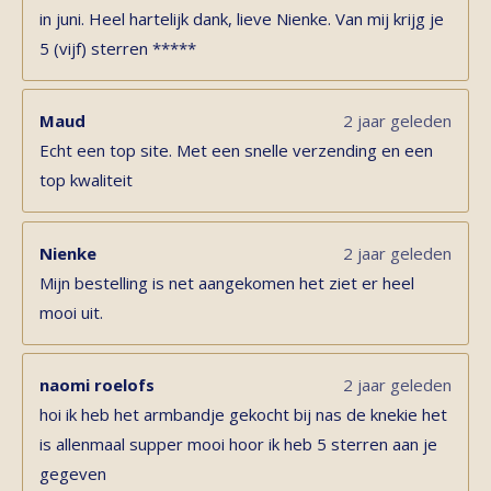
in juni. Heel hartelijk dank, lieve Nienke. Van mij krijg je
5 (vijf) sterren *****
Maud
2 jaar geleden
Echt een top site. Met een snelle verzending en een
top kwaliteit
Nienke
2 jaar geleden
Mijn bestelling is net aangekomen het ziet er heel
mooi uit.
naomi roelofs
2 jaar geleden
hoi ik heb het armbandje gekocht bij nas de knekie het
is allenmaal supper mooi hoor ik heb 5 sterren aan je
gegeven