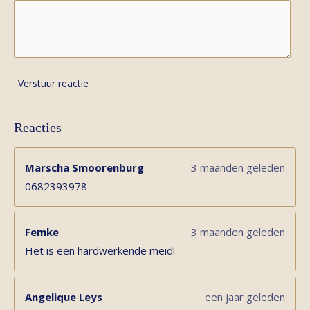
Verstuur reactie
Reacties
Marscha Smoorenburg
3 maanden geleden
0682393978
Femke
3 maanden geleden
Het is een hardwerkende meid!
Angelique Leys
een jaar geleden