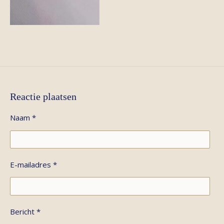
Reactie plaatsen
Naam *
E-mailadres *
Bericht *