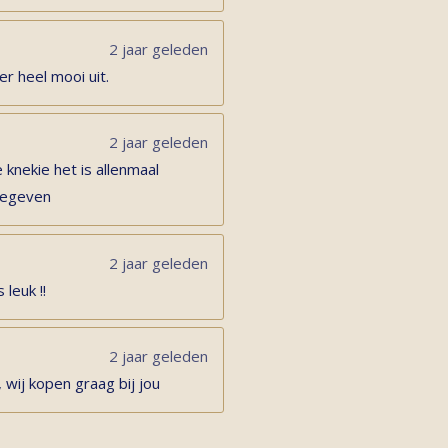
2 jaar geleden
er heel mooi uit.
2 jaar geleden
 knekie het is allenmaal
 gegeven
2 jaar geleden
 leuk !!
2 jaar geleden
 wij kopen graag bij jou