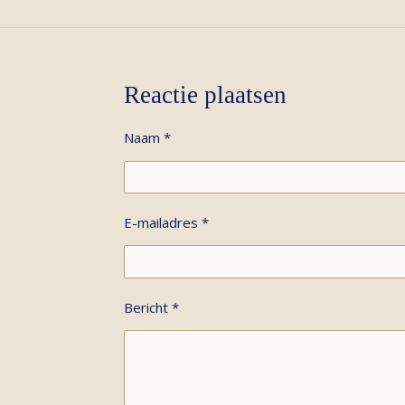
Reactie plaatsen
Naam *
E-mailadres *
Bericht *