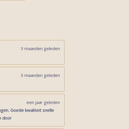
3 maanden geleden
3 maanden geleden
een jaar geleden
gen. Goede kwaliteit snelle
o door