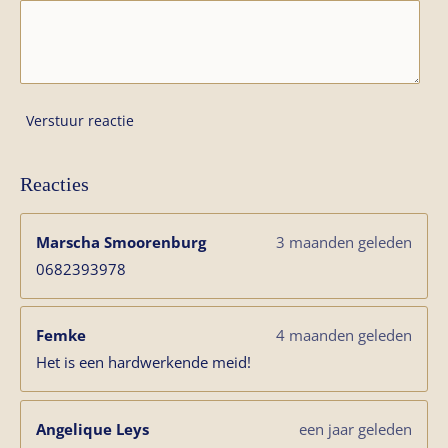
Verstuur reactie
Reacties
Marscha Smoorenburg
3 maanden geleden
0682393978
Femke
4 maanden geleden
Het is een hardwerkende meid!
Angelique Leys
een jaar geleden