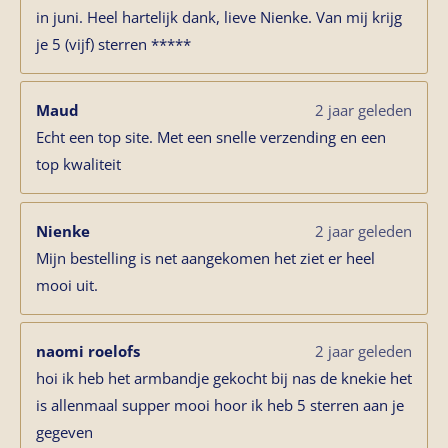
in juni. Heel hartelijk dank, lieve Nienke. Van mij krijg
je 5 (vijf) sterren *****
Maud
2 jaar geleden
Echt een top site. Met een snelle verzending en een
top kwaliteit
Nienke
2 jaar geleden
Mijn bestelling is net aangekomen het ziet er heel
mooi uit.
naomi roelofs
2 jaar geleden
hoi ik heb het armbandje gekocht bij nas de knekie het
is allenmaal supper mooi hoor ik heb 5 sterren aan je
gegeven