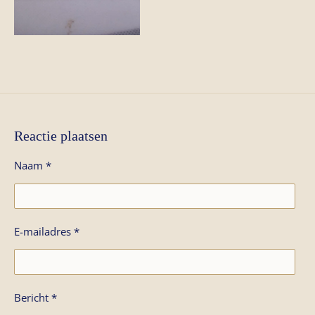
Reactie plaatsen
Naam *
E-mailadres *
Bericht *