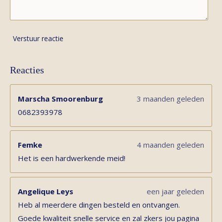
Verstuur reactie
Reacties
Marscha Smoorenburg
3 maanden geleden
0682393978
Femke
4 maanden geleden
Het is een hardwerkende meid!
Angelique Leys
een jaar geleden
Heb al meerdere dingen besteld en ontvangen.
Goede kwaliteit snelle service en zal zkers jou pagina