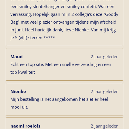
een smiley sleutelhanger en smiley confetti. Wat een
verrassing. Hopelijk gaan mijn 2 collega's deze "Goody
Bag" met veel plezier ontvangen tijdens mijn afscheid
in juni. Heel hartelijk dank, lieve Nienke. Van mij krijg
je 5 (vijf) sterren *****
Maud
2 jaar geleden
Echt een top site. Met een snelle verzending en een
top kwaliteit
Nienke
2 jaar geleden
Mijn bestelling is net aangekomen het ziet er heel
mooi uit.
naomi roelofs
2 jaar geleden