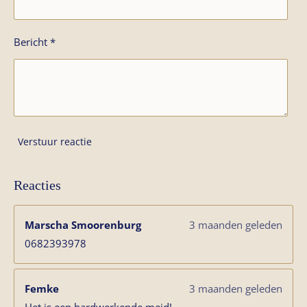
Bericht *
Verstuur reactie
Reacties
Marscha Smoorenburg
3 maanden geleden
0682393978
Femke
3 maanden geleden