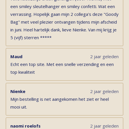
een smiley sleutelhanger en smiley confetti. Wat een
verrassing. Hopelijk gaan mijn 2 collega's deze "Goody
Bag" met veel plezier ontvangen tijdens mijn afscheid
in juni. Heel hartelijk dank, lieve Nienke. Van mij krijg je
5 (vijf) sterren *****
Maud
2 jaar geleden
Echt een top site. Met een snelle verzending en een
top kwaliteit
Nienke
2 jaar geleden
Mijn bestelling is net aangekomen het ziet er heel
mooi uit.
naomi roelofs
2 jaar geleden