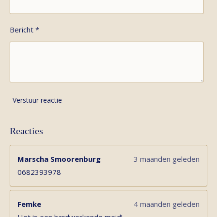
Bericht *
Verstuur reactie
Reacties
Marscha Smoorenburg
3 maanden geleden
0682393978
Femke
4 maanden geleden