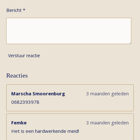
Bericht *
Verstuur reactie
Reacties
Marscha Smoorenburg
3 maanden geleden
0682393978
Femke
3 maanden geleden
Het is een hardwerkende meid!