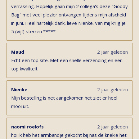
verrassing. Hopelijk gaan mijn 2 collega's deze "Goody
Bag" met veel plezier ontvangen tijdens mijn afscheid
in juni. Heel hartelijk dank, lieve Nienke. Van mij krijg je
5 (vijf) sterren *****
Maud
2 jaar geleden
Echt een top site. Met een snelle verzending en een
top kwaliteit
Nienke
2 jaar geleden
Mijn bestelling is net aangekomen het ziet er heel
mooi uit.
naomi roelofs
2 jaar geleden
hoi ik heb het armbandje gekocht bij nas de knekie het