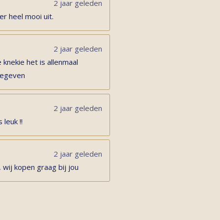
2 jaar geleden
er heel mooi uit.
2 jaar geleden
 knekie het is allenmaal
 gegeven
2 jaar geleden
 leuk !!
2 jaar geleden
 wij kopen graag bij jou