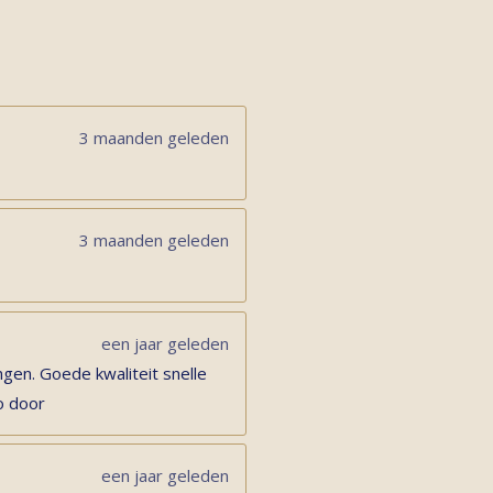
3 maanden geleden
3 maanden geleden
een jaar geleden
gen. Goede kwaliteit snelle
o door
een jaar geleden