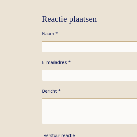
Reactie plaatsen
Naam *
E-mailadres *
Bericht *
Verstuur reactie