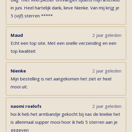
in juni. Heel hartelijk dank, lieve Nienke. Van mij krijg je
5 (vijf) sterren *****
Maud
2 jaar geleden
Echt een top site. Met een snelle verzending en een
top kwaliteit
Nienke
2 jaar geleden
Mijn bestelling is net aangekomen het ziet er heel
mooi uit.
naomi roelofs
2 jaar geleden
hoi ik heb het armbandje gekocht bij nas de knekie het
is allenmaal supper mooi hoor ik heb 5 sterren aan je
gegeven