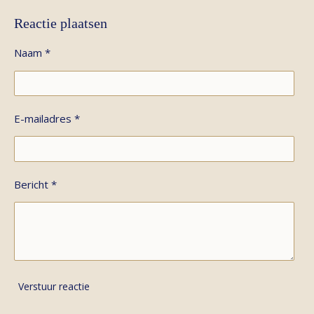
Reactie plaatsen
Naam *
E-mailadres *
Bericht *
Verstuur reactie