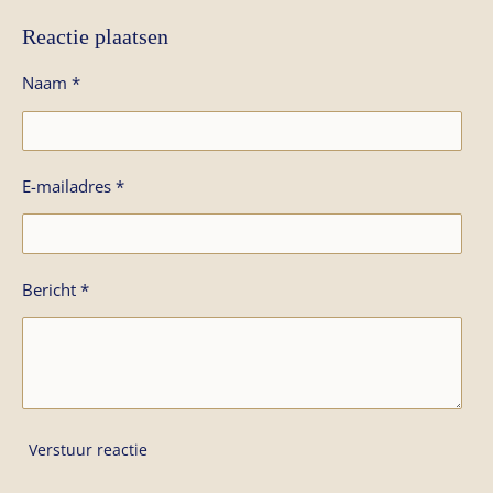
Reactie plaatsen
Naam *
E-mailadres *
Bericht *
Verstuur reactie