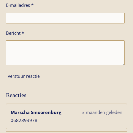
E-mailadres *
Bericht *
Verstuur reactie
Reacties
Marscha Smoorenburg
3 maanden geleden
0682393978