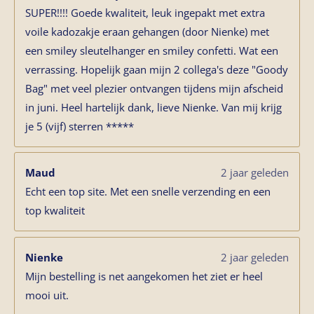
SUPER!!!! Goede kwaliteit, leuk ingepakt met extra
voile kadozakje eraan gehangen (door Nienke) met
een smiley sleutelhanger en smiley confetti. Wat een
verrassing. Hopelijk gaan mijn 2 collega's deze "Goody
Bag" met veel plezier ontvangen tijdens mijn afscheid
in juni. Heel hartelijk dank, lieve Nienke. Van mij krijg
je 5 (vijf) sterren *****
Maud
2 jaar geleden
Echt een top site. Met een snelle verzending en een
top kwaliteit
Nienke
2 jaar geleden
Mijn bestelling is net aangekomen het ziet er heel
mooi uit.