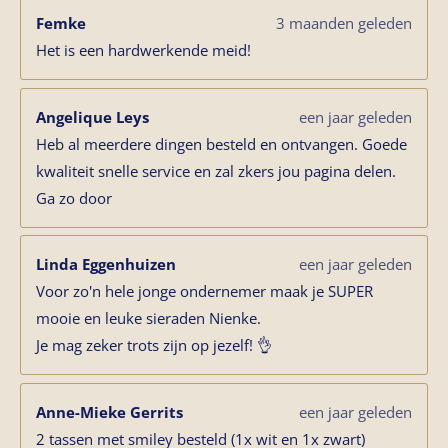
Femke
3 maanden geleden
Het is een hardwerkende meid!
Angelique Leys
een jaar geleden
Heb al meerdere dingen besteld en ontvangen. Goede
kwaliteit snelle service en zal zkers jou pagina delen.
Ga zo door
Linda Eggenhuizen
een jaar geleden
Voor zo'n hele jonge ondernemer maak je SUPER
mooie en leuke sieraden Nienke.
Je mag zeker trots zijn op jezelf! 👌
Anne-Mieke Gerrits
een jaar geleden
2 tassen met smiley besteld (1x wit en 1x zwart)