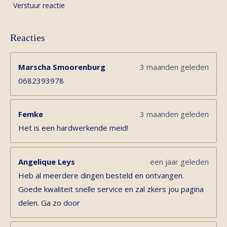
Verstuur reactie
Reacties
Marscha Smoorenburg
3 maanden geleden
0682393978
Femke
3 maanden geleden
Het is een hardwerkende meid!
Angelique Leys
een jaar geleden
Heb al meerdere dingen besteld en ontvangen.
Goede kwaliteit snelle service en zal zkers jou pagina
delen. Ga zo door