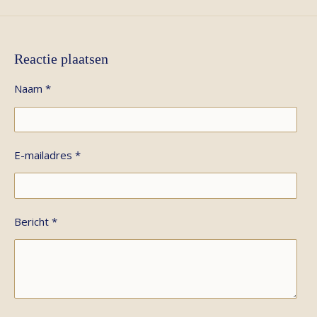
Reactie plaatsen
Naam *
E-mailadres *
Bericht *