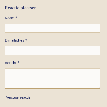
Reactie plaatsen
Naam *
E-mailadres *
Bericht *
Verstuur reactie