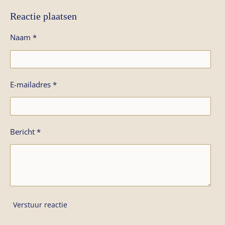
Reactie plaatsen
Naam *
E-mailadres *
Bericht *
Verstuur reactie