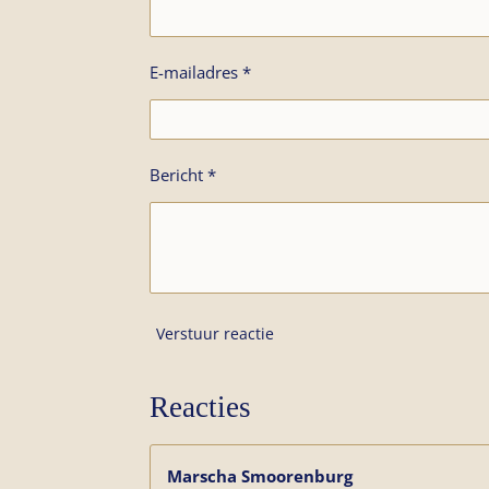
E-mailadres *
Bericht *
Verstuur reactie
Reacties
Marscha Smoorenburg