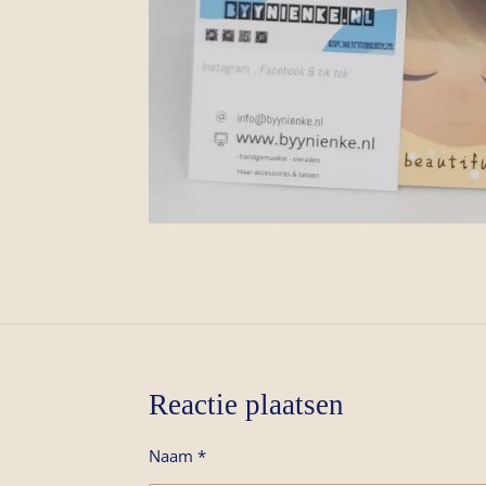
Reactie plaatsen
Naam *