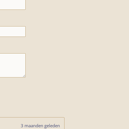
3 maanden geleden