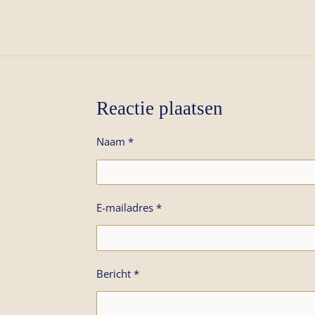
Reactie plaatsen
Naam *
E-mailadres *
Bericht *