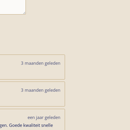
3 maanden geleden
3 maanden geleden
een jaar geleden
en. Goede kwaliteit snelle