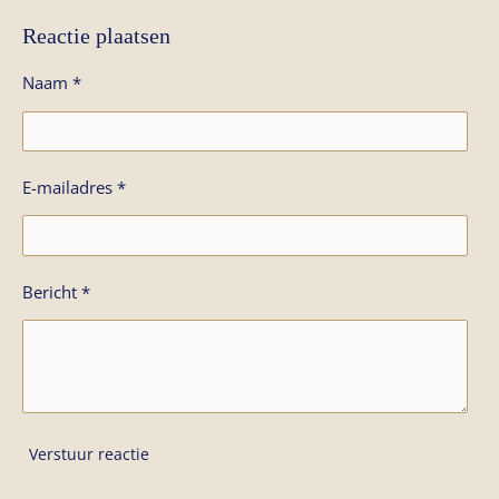
Reactie plaatsen
Naam *
E-mailadres *
Bericht *
Verstuur reactie