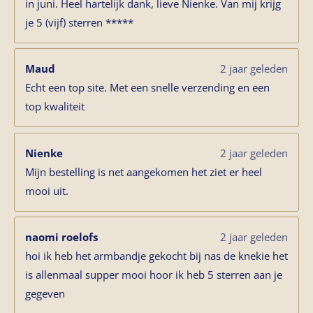
in juni. Heel hartelijk dank, lieve Nienke. Van mij krijg
je 5 (vijf) sterren *****
Maud
2 jaar geleden
Echt een top site. Met een snelle verzending en een
top kwaliteit
Nienke
2 jaar geleden
Mijn bestelling is net aangekomen het ziet er heel
mooi uit.
naomi roelofs
2 jaar geleden
hoi ik heb het armbandje gekocht bij nas de knekie het
is allenmaal supper mooi hoor ik heb 5 sterren aan je
gegeven