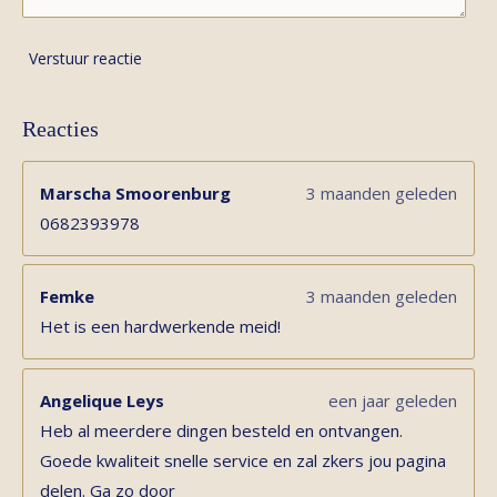
Verstuur reactie
Reacties
Marscha Smoorenburg
3 maanden geleden
0682393978
Femke
3 maanden geleden
Het is een hardwerkende meid!
Angelique Leys
een jaar geleden
Heb al meerdere dingen besteld en ontvangen.
Goede kwaliteit snelle service en zal zkers jou pagina
delen. Ga zo door