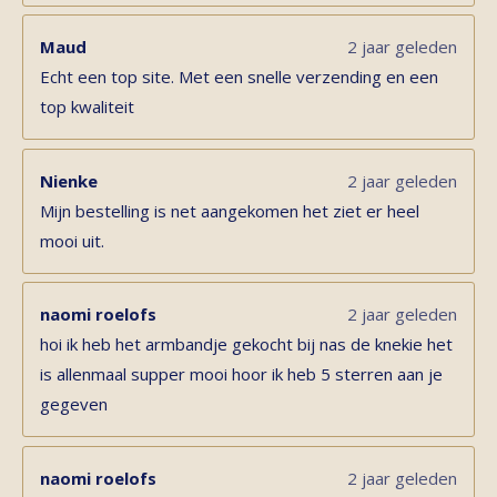
Maud
2 jaar geleden
Echt een top site. Met een snelle verzending en een
top kwaliteit
Nienke
2 jaar geleden
Mijn bestelling is net aangekomen het ziet er heel
mooi uit.
naomi roelofs
2 jaar geleden
hoi ik heb het armbandje gekocht bij nas de knekie het
is allenmaal supper mooi hoor ik heb 5 sterren aan je
gegeven
naomi roelofs
2 jaar geleden