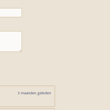
3 maanden geleden