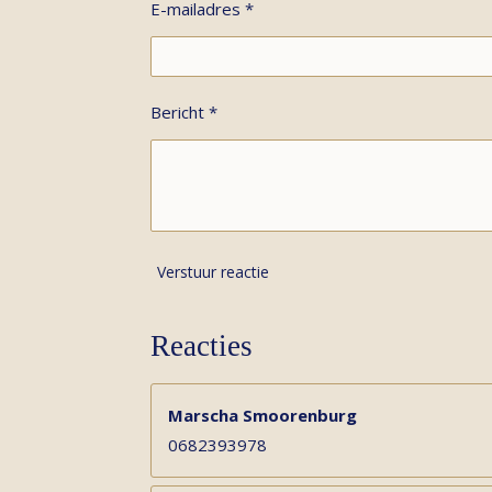
E-mailadres *
Bericht *
Verstuur reactie
Reacties
Marscha Smoorenburg
0682393978