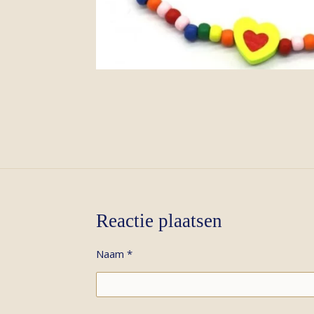
Reactie plaatsen
Naam *