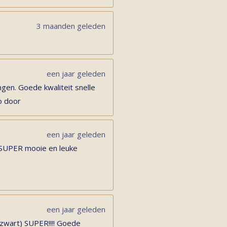
3 maanden geleden
een jaar geleden
gen. Goede kwaliteit snelle
o door
een jaar geleden
 SUPER mooie en leuke
een jaar geleden
 zwart) SUPER!!!! Goede