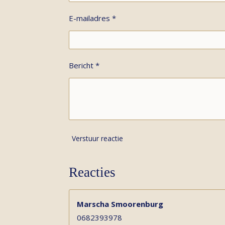
E-mailadres *
Bericht *
Verstuur reactie
Reacties
Marscha Smoorenburg
0682393978