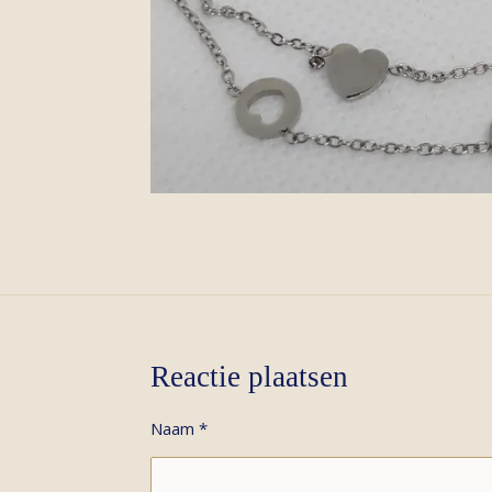
Reactie plaatsen
Naam *