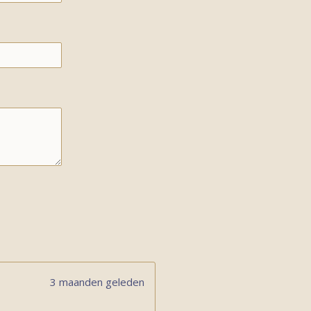
3 maanden geleden