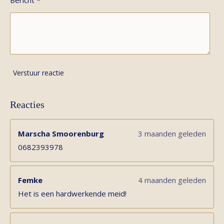
Verstuur reactie
Reacties
Marscha Smoorenburg
3 maanden geleden
0682393978
Femke
4 maanden geleden
Het is een hardwerkende meid!