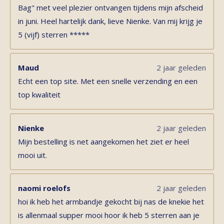
Bag" met veel plezier ontvangen tijdens mijn afscheid
in juni. Heel hartelijk dank, lieve Nienke. Van mij krijg je
5 (vijf) sterren *****
Maud
2 jaar geleden
Echt een top site. Met een snelle verzending en een
top kwaliteit
Nienke
2 jaar geleden
Mijn bestelling is net aangekomen het ziet er heel
mooi uit.
naomi roelofs
2 jaar geleden
hoi ik heb het armbandje gekocht bij nas de knekie het
is allenmaal supper mooi hoor ik heb 5 sterren aan je