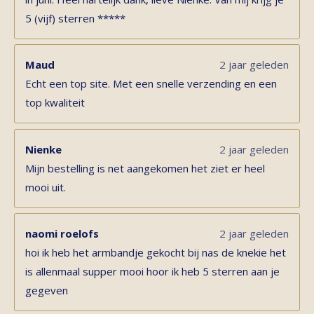
5 (vijf) sterren *****
Maud
2 jaar geleden
Echt een top site. Met een snelle verzending en een
top kwaliteit
Nienke
2 jaar geleden
Mijn bestelling is net aangekomen het ziet er heel
mooi uit.
naomi roelofs
2 jaar geleden
hoi ik heb het armbandje gekocht bij nas de knekie het
is allenmaal supper mooi hoor ik heb 5 sterren aan je
gegeven