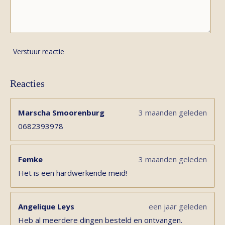
Verstuur reactie
Reacties
Marscha Smoorenburg
3 maanden geleden
0682393978
Femke
3 maanden geleden
Het is een hardwerkende meid!
Angelique Leys
een jaar geleden
Heb al meerdere dingen besteld en ontvangen.