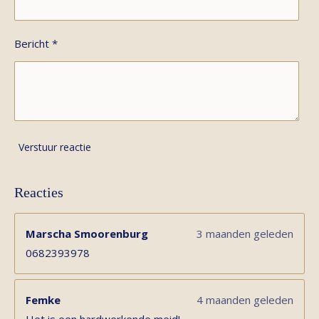
Bericht *
Verstuur reactie
Reacties
Marscha Smoorenburg
3 maanden geleden
0682393978
Femke
4 maanden geleden