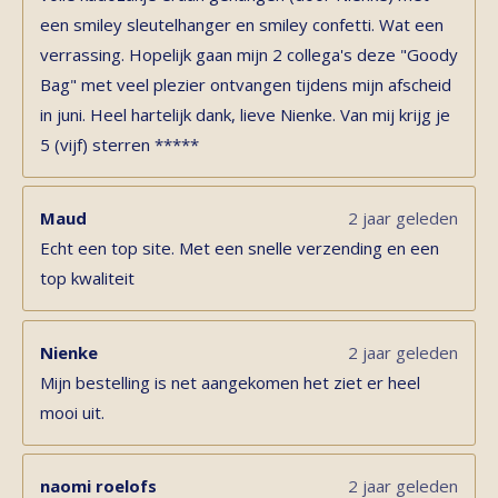
een smiley sleutelhanger en smiley confetti. Wat een
verrassing. Hopelijk gaan mijn 2 collega's deze "Goody
Bag" met veel plezier ontvangen tijdens mijn afscheid
in juni. Heel hartelijk dank, lieve Nienke. Van mij krijg je
5 (vijf) sterren *****
Maud
2 jaar geleden
Echt een top site. Met een snelle verzending en een
top kwaliteit
Nienke
2 jaar geleden
Mijn bestelling is net aangekomen het ziet er heel
mooi uit.
naomi roelofs
2 jaar geleden