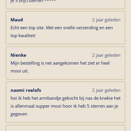
je 5 (vijf) sterren *****
Maud
2 jaar geleden
Echt een top site. Met een snelle verzending en een
top kwaliteit
Nienke
2 jaar geleden
Mijn bestelling is net aangekomen het ziet er heel
mooi uit.
naomi roelofs
2 jaar geleden
hoi ik heb het armbandje gekocht bij nas de knekie het
is allenmaal supper mooi hoor ik heb 5 sterren aan je
gegeven