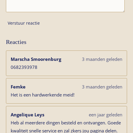
Verstuur reactie
Reacties
Marscha Smoorenburg
3 maanden geleden
0682393978
Femke
3 maanden geleden
Het is een hardwerkende meid!
Angelique Leys
een jaar geleden
Heb al meerdere dingen besteld en ontvangen. Goede
kwaliteit snelle service en zal zkers jou pagina delen.