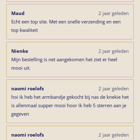
Maud
2 jaar geleden
Echt een top site. Met een snelle verzending en een
top kwaliteit
Nienke
2 jaar geleden
Mijn bestelling is net aangekomen het ziet er heel
mooi uit.
naomi roelofs
2 jaar geleden
hoi ik heb het armbandje gekocht bij nas de knekie het
is allenmaal supper mooi hoor ik heb 5 sterren aan je
gegeven
naomi roelofs
2 jaar geleden