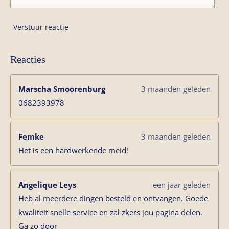
Verstuur reactie
Reacties
Marscha Smoorenburg
3 maanden geleden
0682393978
Femke
3 maanden geleden
Het is een hardwerkende meid!
Angelique Leys
een jaar geleden
Heb al meerdere dingen besteld en ontvangen. Goede
kwaliteit snelle service en zal zkers jou pagina delen.
Ga zo door