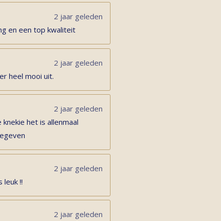
2 jaar geleden
ng en een top kwaliteit
2 jaar geleden
er heel mooi uit.
2 jaar geleden
 knekie het is allenmaal
 gegeven
2 jaar geleden
 leuk !!
2 jaar geleden