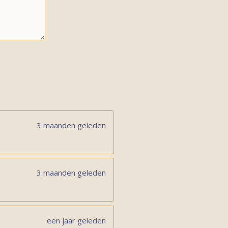
3 maanden geleden
3 maanden geleden
een jaar geleden