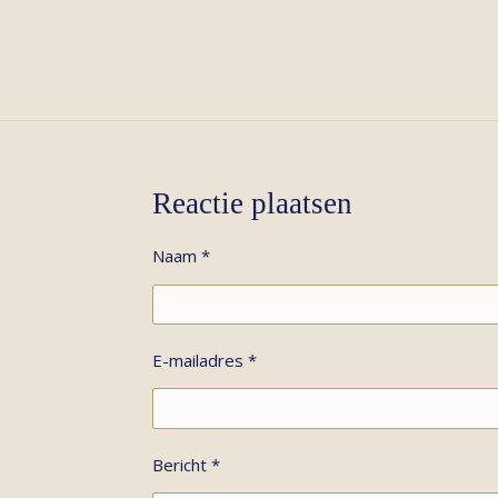
Reactie plaatsen
Naam *
E-mailadres *
Bericht *