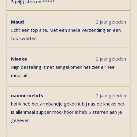
5 (vijf) sterren *****
Maud
2 jaar geleden
Echt een top site. Met een snelle verzending en een
top kwaliteit
Nienke
2 jaar geleden
Mijn bestelling is net aangekomen het ziet er heel
mooi uit.
naomi roelofs
2 jaar geleden
hoi ik heb het armbandje gekocht bij nas de knekie het
is allenmaal supper mooi hoor ik heb 5 sterren aan je
gegeven