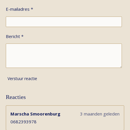
E-mailadres *
Bericht *
Verstuur reactie
Reacties
Marscha Smoorenburg
3 maanden geleden
0682393978