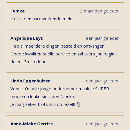
Femke
3 maanden geleden
Het is een hardwerkende meid!
Angelique Leys
een jaar geleden
Heb al meerdere dingen besteld en ontvangen.
Goede kwaliteit snelle service en zal zkers jou pagina
delen. Ga zo door
Linda Eggenhuizen
een jaar geleden
Voor zo'n hele jonge ondernemer maak je SUPER
mooie en leuke sieraden Nienke.
Je mag zeker trots zijn op jezelf! 👌
Anne-Mieke Gerrits
een jaar geleden